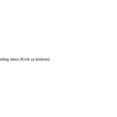
eding ratios (Krok za krokem).