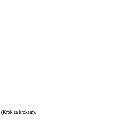
m (Krok za krokem).