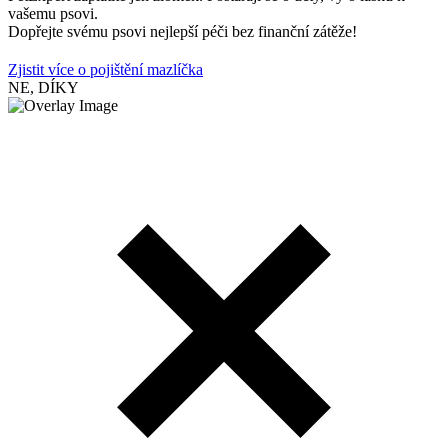
vašemu psovi.
Dopřejte svému psovi nejlepší péči bez finanční zátěže!
Zjistit více o pojištění mazlíčka
NE, DÍKY