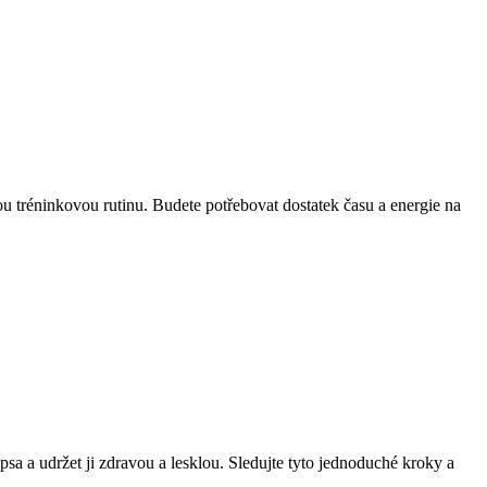
ou tréninkovou rutinu. Budete potřebovat dostatek času a energie na
psa a udržet ji zdravou a lesklou. Sledujte tyto jednoduché kroky a