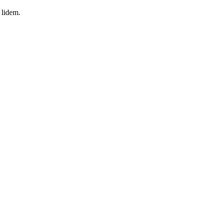
 lidem.