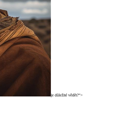
je důležité vědět?“>