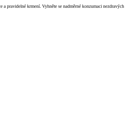
porce a pravidelné krmení. Vyhněte se nadměrné konzumaci nezdravých