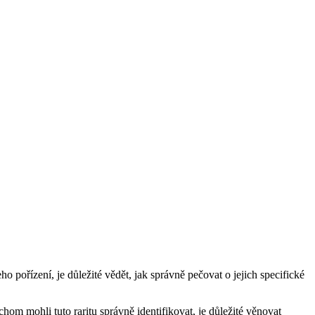
ho pořízení, je důležité vědět, jak správně pečovat o jejich specifické
om mohli tuto raritu správně identifikovat, je důležité věnovat