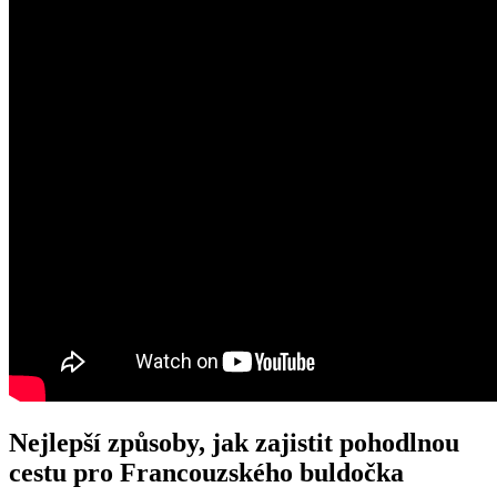
Nejlepší způsoby, jak zajistit pohodlnou
cestu pro Francouzského buldočka