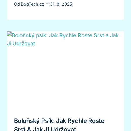
Od
DogTech.cz
31. 8. 2025
Boloňský Psík: Jak Rychle Roste
Srst A Jak Ji Udržovat