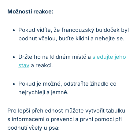
Možnosti reakce:
Pokud vidíte, že francouzský buldoček byl
bodnut včelou, buďte klidní a nehejte se.
Držte ho na klidném místě a
sledujte jeho
stav
a reakci.
Pokud je možné, odstraňte žihadlo co
nejrychleji a jemně.
Pro lepší přehlednost můžete vytvořit tabulku
s informacemi o prevenci a první pomoci při
bodnutí včely u psa: