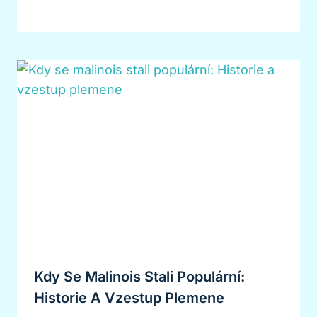
Kdy Se Malinois Stali Populární:
Historie A Vzestup Plemene