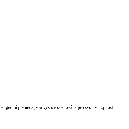
inteligentní plemena jsou vysoce oceňována pro svou schopnost