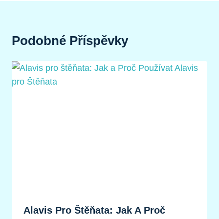
Podobné Příspěvky
Alavis Pro Štěňata: Jak A Proč