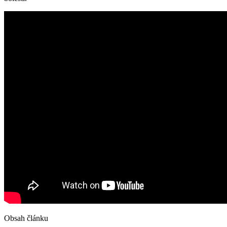
Obsah článku