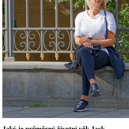
Jaký je průměrný životní věk Jack