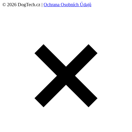
© 2026 DogTech.cz |
Ochrana Osobních Údajů