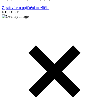
Zjistit více o pojištění mazlíčka
NE, DÍKY