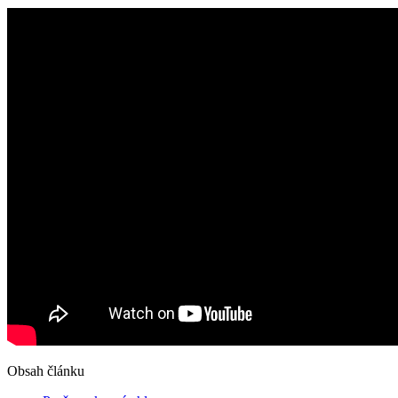
Obsah článku