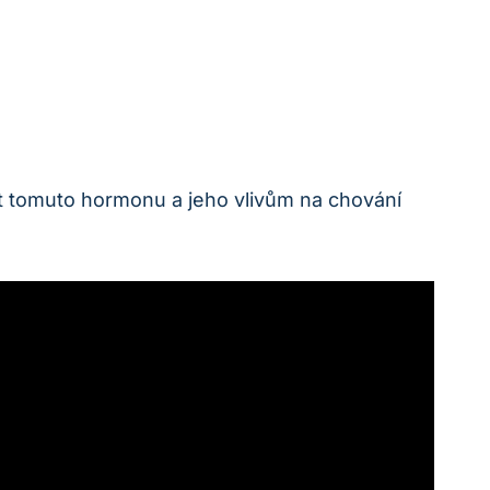
ět tomuto hormonu a jeho vlivům na chování