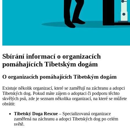
Sbírání informací o organizacích
pomáhajících Tibetským dogám
O organizacích pomáhajících Tibetským dogám
Existuje několik organizací, které se zaměřují na záchranu a adopci
Tibetských dog. Pokud máte zájem o adoptaci či podporu těchto
skvělých psů, zde je seznam několika organizací, na které se můžete
obrátit:
Tibetský Doga Rescue
– Specializovaná organizace
zaměřená na záchranu a adopci Tibetských dog po celém
světě.