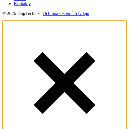
Kontakty
© 2026 DogTech.cz |
Ochrana Osobních Údajů