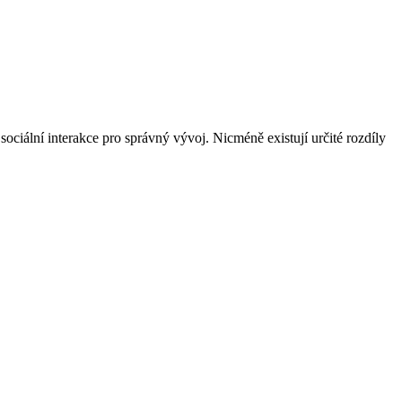
 sociální interakce pro správný vývoj. Nicméně existují určité rozdíly