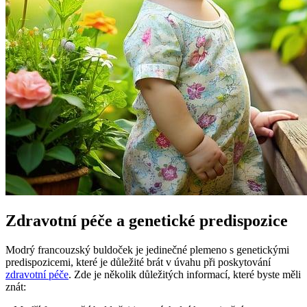
Zdravotní péče a genetické predispozice
Modrý francouzský buldoček je jedinečné plemeno s genetickými
predispozicemi, které je důležité brát v úvahu při poskytování
zdravotní péče
. Zde je několik důležitých informací, které byste měli
znát: