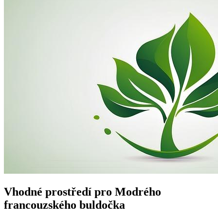
Vhodné prostředí pro Modrého
francouzského buldočka