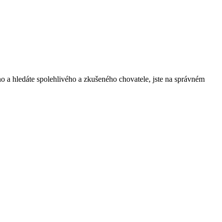
o a hledáte spolehlivého a zkušeného chovatele, jste na správném