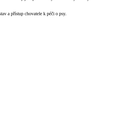
stav a přístup chovatele k péči o psy.