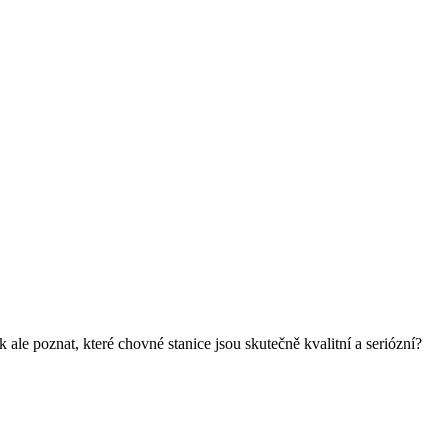
ale poznat, které chovné stanice jsou skutečně kvalitní a seriózní?