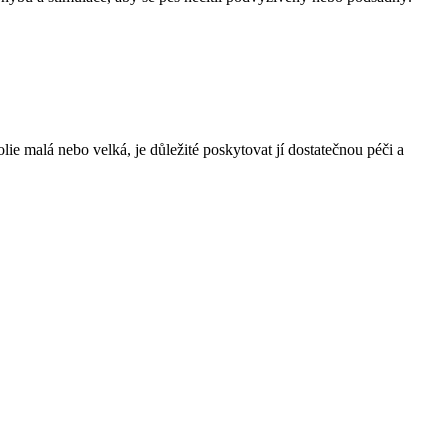
ie malá nebo velká, je důležité poskytovat jí dostatečnou péči a