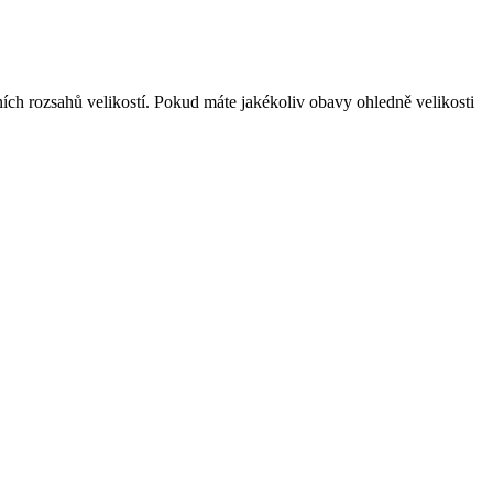
dních rozsahů velikostí. Pokud máte jakékoliv obavy ohledně velikosti