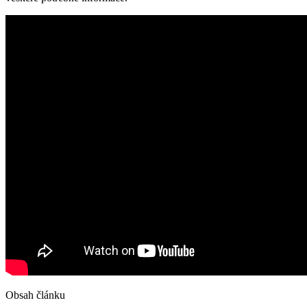
Obsah článku