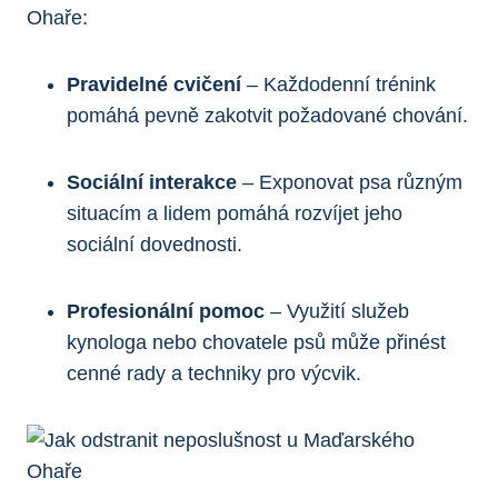
Ohaře:
Pravidelné cvičení
– Každodenní trénink
pomáhá pevně zakotvit požadované chování.
Sociální interakce
– Exponovat psa různým
situacím a lidem pomáhá rozvíjet jeho
sociální dovednosti.
Profesionální pomoc
– Využití služeb
kynologa nebo chovatele psů může přinést
cenné rady a techniky pro výcvik.