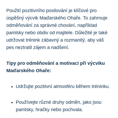
Použití pozitivního posilování je klíčové pro
úspěšný výcvik Maďarského Ohaře. To zahrnuje
odměňování za správné chování, například
pamlsky nebo obdiv od majitele. Důležité je také
udržovat trénink zábavný a rozmanitý, aby váš
pes neztratil zájem a nadšení.
Tipy pro odměňování a motivaci při výcviku
Maďarského Ohaře:
Udržujte pozitivní atmosféru během tréninku.
Používejte různé druhy odměn, jako jsou
pamlsky, hračky nebo pochvala.