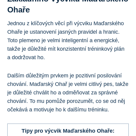
Ohaře
Jednou z klíčových věcí při výcviku Maďarského
Ohaře je ustanovení jasných pravidel a hranic.
Toto plemeno je velmi inteligentní a energické,
takže je důležité mít konzistentní tréninkový plán
a dodržovat ho.
Dalším důležitým prvkem je pozitivní posilování
chování. Maďarský Ohař je velmi citlivý pes, takže
je důležité chválit ho a odměňovat za správné
chování. To mu pomůže porozumět, co se od něj
očekává a motivuje ho k dalšímu tréninku.
Tipy pro výcvik Maďarského Ohaře: