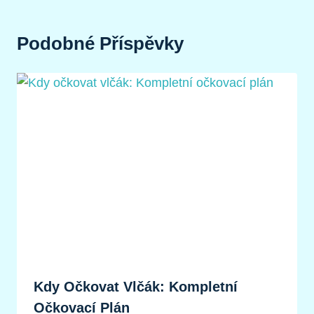
Podobné Příspěvky
Kdy Očkovat Vlčák: Kompletní
Očkovací Plán