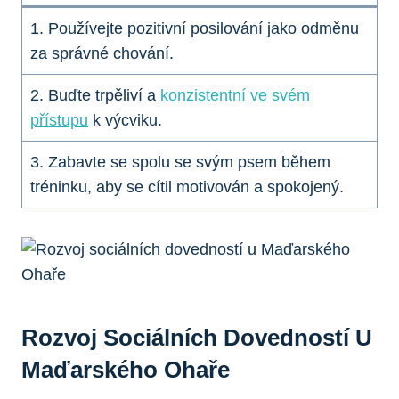
1. Používejte pozitivní posilování jako odměnu
za správné chování.
2. Buďte trpěliví a
konzistentní ve svém
přístupu
k výcviku.
3. Zabavte se spolu se svým psem během
tréninku, aby se cítil motivován a spokojený.
Rozvoj Sociálních Dovedností U
Maďarského Ohaře