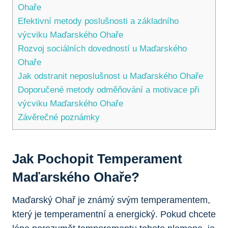
Ohaře
Efektivní metody poslušnosti a základního
výcviku Maďarského Ohaře
Rozvoj sociálních dovedností u Maďarského
Ohaře
Jak odstranit neposlušnost u Maďarského Ohaře
Doporučené metody odměňování a motivace při
výcviku Maďarského Ohaře
Závěrečné poznámky
Jak Pochopit Temperament
Maďarského Ohaře?
Maďarský Ohař je známý svým temperamentem,
který je temperamentní a energický. Pokud chcete