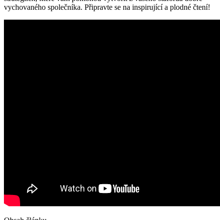
vychovaného společníka. Připravte se na inspirující a plodné čtení!