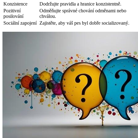
Konzistence
Dodržujte pravidla a hranice konzistentně.
Pozitivní
Odměňujte správné chování odměnami nebo
posilování
chválou.
Sociální zapojení
Zajistěte, aby váš pes byl dobře socializovaný.