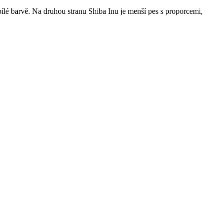
bílé barvě. Na druhou stranu Shiba Inu je menší pes s proporcemi,