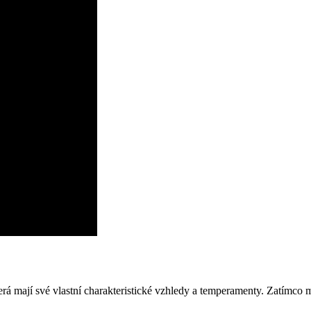
 mají své vlastní charakteristické vzhledy a temperamenty. Zatímco maj