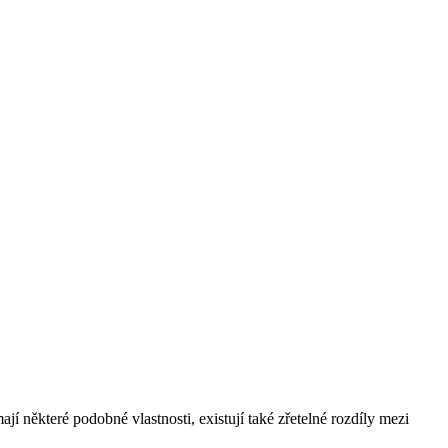
í některé podobné vlastnosti, existují také zřetelné rozdíly mezi