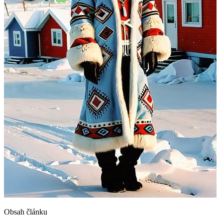
Obsah článku