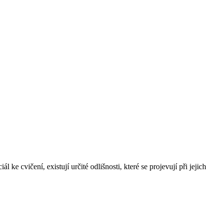
e cvičení, existují určité odlišnosti, které se projevují při jejich