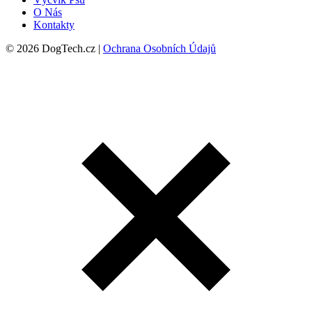
O Nás
Kontakty
© 2026 DogTech.cz |
Ochrana Osobních Údajů