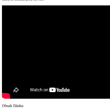
Obsah článku