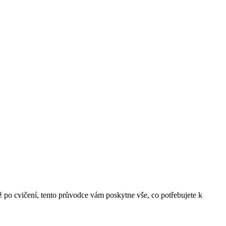
 po cvičení, tento průvodce vám poskytne vše, co potřebujete k