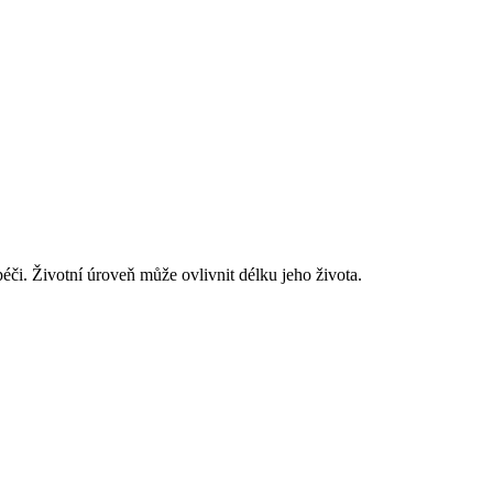
éči. Životní úroveň může ovlivnit délku jeho života.