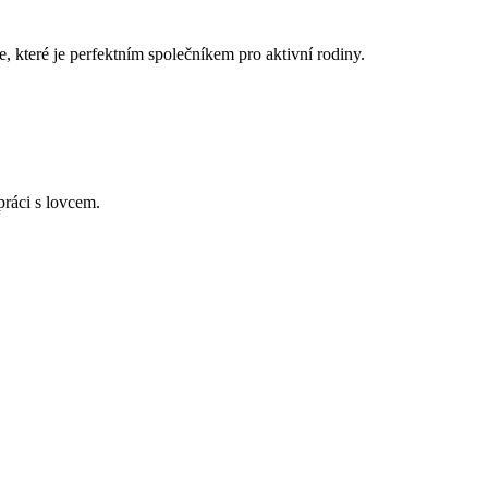
e, které je perfektním společníkem pro aktivní rodiny.
práci s lovcem.