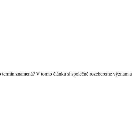
tato termín znamená? V tomto článku si společně rozebereme význam a