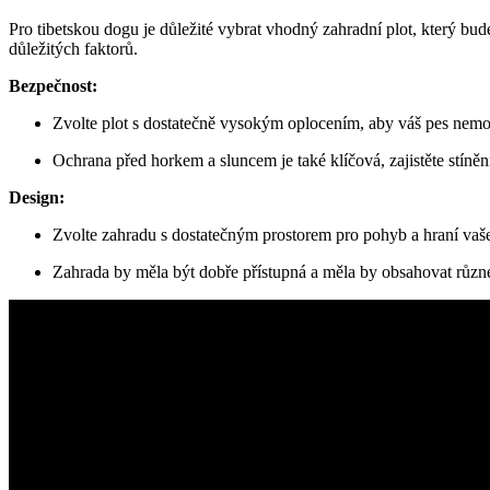
Pro tibetskou dogu je důležité vybrat vhodný zahradní plot, který bud
důležitých faktorů.
Bezpečnost:
Zvolte plot s dostatečně vysokým oplocením, aby váš pes nemo
Ochrana před horkem a sluncem je také klíčová, zajistěte stíněn
Design:
Zvolte zahradu s dostatečným prostorem pro pohyb a hraní vaš
Zahrada by měla být dobře přístupná a měla by obsahovat různ