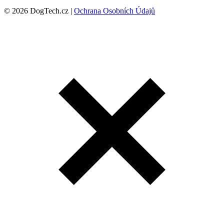
© 2026 DogTech.cz |
Ochrana Osobních Údajů