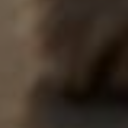
hrát a cvičit.
Kvalitní strava:
S ohledem na jejich
velikost je důležité krmit tibetského
mastifa vyváženou stravou bohatou na
živiny. Nezapomeňte také na správnou
kontrolu jejich váhy, abyste předešli
obezitě.
Pravidelná cvičení:
Navzdory své
velikosti potřebuje tibetský mastif
pravidelné cvičení, aby si udržel dobrou
kondici a zdraví. Pravidelné procházky a
hraní jsou nezbytné pro jejich fyzickou a
duševní pohodu.