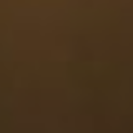
Výška:
Samci mohou měřit od 26 do 30
palců, zatímco samice jsou obvykle menší
s výškou od 24 do 28 palců.
Obvod hrudníku:
Samci mají obvykle
obvod hrudníku mezi 30 a 35 palci,
zatímco samice mají průměrně o něco
menší obvod mezi 28 a 32 palci.
Detail
Samci
Samice
Hmotnost (libry)
100-160
70-120
Výška (palce)
26-30
24-28