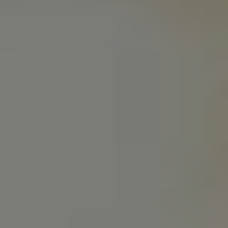
zajímavé informace a doporučení pro majitele
těchto skvostných čtyřnohých společníků.
Obsah článku
[
skrýt
]
Velikost Tibetského mastifa: odhadněte, jak
velký může váš pes být
Rozdíly v růstu: jak se liší velikost tibetského
mastifa podle pohlaví
Jak správně sledovat růst vašeho tibetského
mastifa
Optimální velikost tibetského mastifa pro
zdraví a pohodlí
Jaké faktory ovlivňují velikost tibetského
mastifa
Jaký vliv má výživa na růst tibetského mastifa