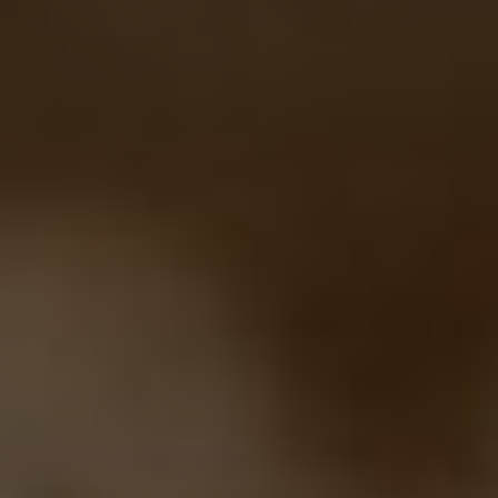
Jak Správně Sledovat Růst
Vašeho Tibetského Mastifa
Jak sledovat růst vašeho tibetského mastifa je
důležitým aspektem správy zdraví a
celkového rozvoje vašeho psa. Zde je několik
tipů, jak pečlivě monitorovat růst vašeho
tibetského mastifa:
Pravidelně vážit:
Pravidelné vážení
vašeho psa vám poskytne užitečné
informace o tom, jak rychle roste.
Poradejte se s veterinárním lékařem