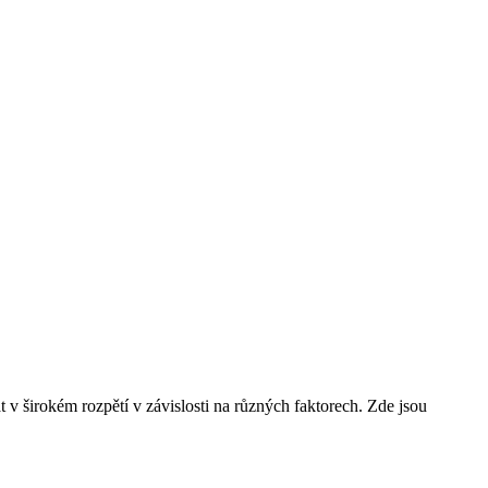
v širokém rozpětí v závislosti na různých faktorech. Zde jsou