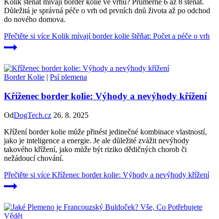
Kolik štěňat mívají border kolie ve vrhu? Průměrně 6 až 8 štěňat.
Důležitá je správná péče o vrh od prvních dnů života až po odchod
do nového domova.
Přečtěte si více
Kolik mívají border kolie štěňat: Počet a péče o vrh
Border Kolie
|
Psí plemena
Kříženec border kolie: Výhody a nevýhody křížení
Od
DogTech.cz
26. 8. 2025
Křížení border kolie může přinést jedinečné kombinace vlastností,
jako je inteligence a energie. Je ale důležité zvážit nevýhody
takového křížení, jako může být riziko dědičných chorob či
nežádoucí chování.
Přečtěte si více
Kříženec border kolie: Výhody a nevýhody křížení