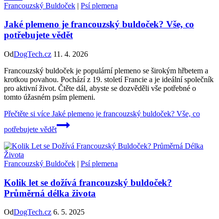
Francouzský Buldoček
|
Psí plemena
Jaké plemeno je francouzský buldoček? Vše, co
potřebujete vědět
Od
DogTech.cz
11. 4. 2026
Francouzský buldoček je populární plemeno se širokým hřbetem a
krotkou povahou. Pochází z 19. století Francie a je ideální společník
pro aktivní život. Čtěte dál, abyste se dozvěděli vše potřebné o
tomto úžasném psím plemeni.
Přečtěte si více
Jaké plemeno je francouzský buldoček? Vše, co
potřebujete vědět
Francouzský Buldoček
|
Psí plemena
Kolik let se dožívá francouzský buldoček?
Průměrná délka života
Od
DogTech.cz
6. 5. 2025