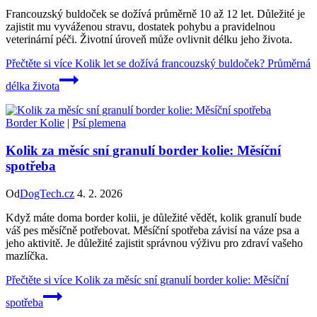
Francouzský buldoček se dožívá průměrně 10 až 12 let. Důležité je
zajistit mu vyváženou stravu, dostatek pohybu a pravidelnou
veterinární péči. Životní úroveň může ovlivnit délku jeho života.
Přečtěte si více
Kolik let se dožívá francouzský buldoček? Průměrná
délka života
Border Kolie
|
Psí plemena
Kolik za měsíc sní granulí border kolie: Měsíční
spotřeba
Od
DogTech.cz
4. 2. 2026
Když máte doma border kolii, je důležité vědět, kolik granulí bude
váš pes měsíčně potřebovat. Měsíční spotřeba závisí na váze psa a
jeho aktivitě. Je důležité zajistit správnou výživu pro zdraví vašeho
mazlíčka.
Přečtěte si více
Kolik za měsíc sní granulí border kolie: Měsíční
spotřeba