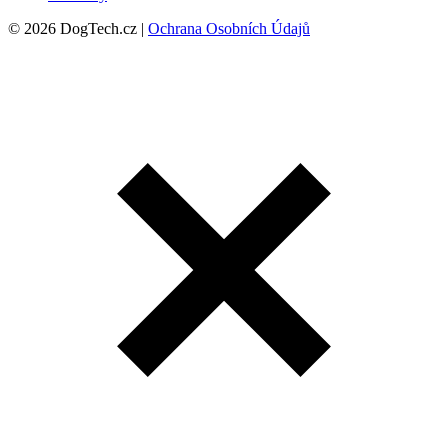
© 2026 DogTech.cz |
Ochrana Osobních Údajů