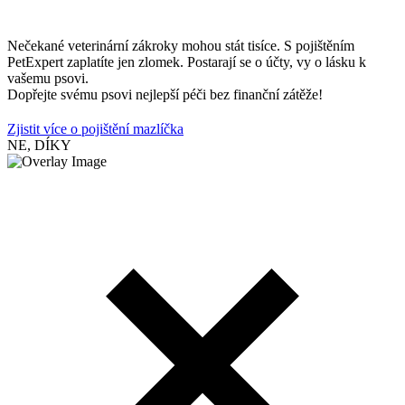
Nečekané veterinární zákroky mohou stát tisíce. S pojištěním
PetExpert zaplatíte jen zlomek. Postarají se o účty, vy o lásku k
vašemu psovi.
Dopřejte svému psovi nejlepší péči bez finanční zátěže!
Zjistit více o pojištění mazlíčka
NE, DÍKY