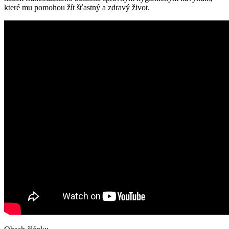
které mu pomohou žít šťastný a zdravý život.