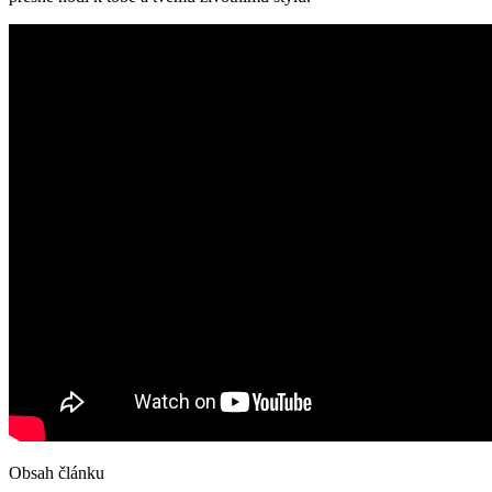
Obsah článku