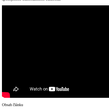
Obsah článku