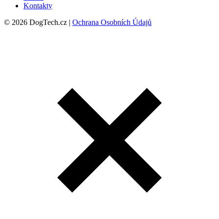
Kontakty
© 2026 DogTech.cz |
Ochrana Osobních Údajů