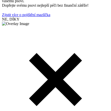
vašemu psovi.
Dopřejte svému psovi nejlepší péči bez finanční zátěže!
Zjistit více o pojištění mazlíčka
NE, DÍKY