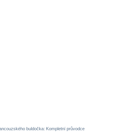
francouzského buldočka: Kompletní průvodce