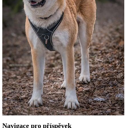
Navigace pro příspěvek