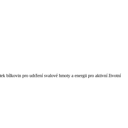
k bílkovin pro udržení svalové hmoty a energii pro aktivní životní