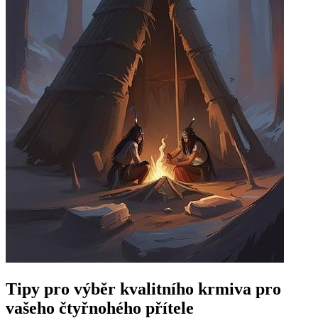
Tipy pro výběr kvalitního krmiva pro
vašeho čtyřnohého přítele