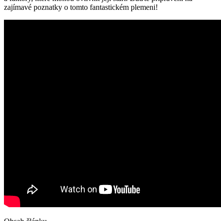
zajímavé poznatky o tomto fantastickém plemeni!