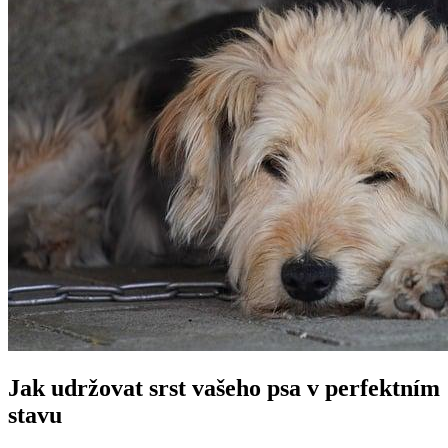
Jak udržovat srst vašeho psa v perfektním‌
stavu