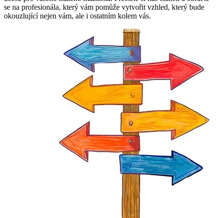
se na profesionála, který vám pomůže ‍vytvořit vzhled, který bude
okouzlující nejen vám, ale i ‍ostatním kolem vás.