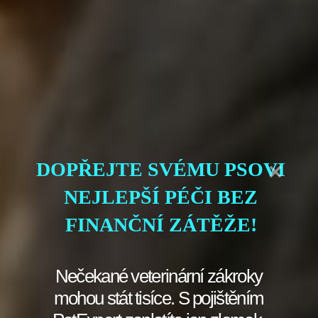
DOPŘEJTE SVÉMU PSOVI
NEJLEPŠÍ PÉČI BEZ
FINANČNÍ ZÁTĚŽE!
Nečekané veterinární zákroky
Důležité Kroky Při ‌údržbě Srsti
mohou stát tisíce. S pojištěním