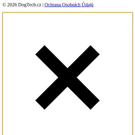
© 2026 DogTech.cz |
Ochrana Osobních Údajů