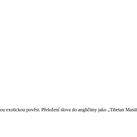
ou exotickou pověst. Přeložení slova do angličtiny jako „Tibetan Mast