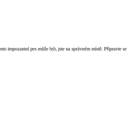
ento impozantní pes může být, jste na správném místě. Připravte se