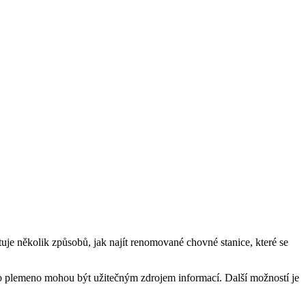
tuje několik způsobů, jak najít renomované chovné stanice, které se
to plemeno mohou být užitečným zdrojem informací. Další možností je