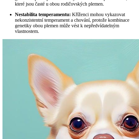
které jsou časté u obou rodičovských plemen.
Nestabilita temperamentu:
Kříženci mohou vykazovat
nekonzistentní temperament a chování, protože kombinace
genetiky obou plemen může vést k nepředvídatelným
vlastnostem.