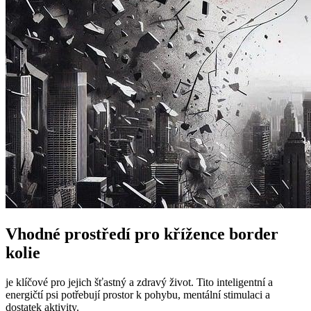
Vhodné prostředí pro křížence border
kolie
je klíčové pro jejich šťastný a zdravý život. Tito inteligentní a
energičtí psi potřebují prostor k pohybu, mentální stimulaci a
dostatek aktivity.