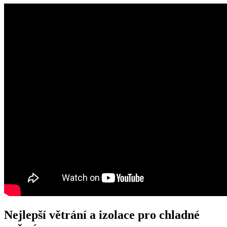
Nejlepší větrání a izolace pro chladné