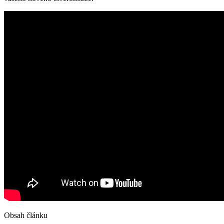
Obsah článku